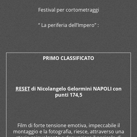
Festival per cortometraggi
“ La periferia dell’Impero” :
PRIMO CLASSIFICATO
RESET
di Nicolangelo Gelormini NAPOLI con
punti 174,5
Film di forte tensione emotiva, impeccabile il
montaggio e la fotografia, riesce, attraverso una