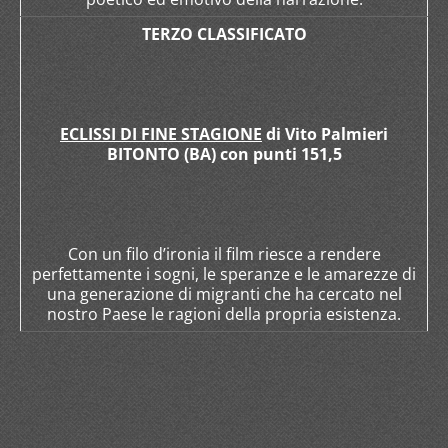
TERZO CLASSIFICATO
ECLISSI DI FINE STAGIONE
di Vito Palmieri
BITONTO (BA) con punti 151,5
Con un filo d’ironia il film riesce a rendere
perfettamente i sogni, le speranze e le amarezze di
una generazione di migranti che ha cercato nel
nostro Paese le ragioni della propria esistenza.