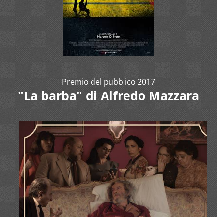
Premio del pubblico 2017
"La barba" di Alfredo Mazzara