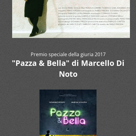
Premio speciale della giuria 2017
"Pazza & Bella" di Marcello Di
Noto