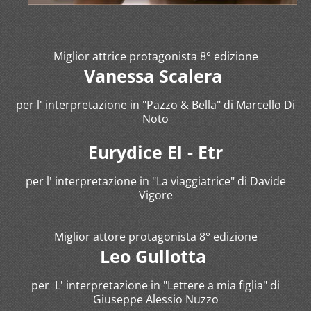
Miglior attrice protagonista 8° edizione
Vanessa Scalera
per l' interpretazione in "Pazzo & Bella" di Marcello Di
Noto
Eurydice El - Etr
per l' interpretazione in "La viaggiatrice" di Davide
Vigore
Miglior attore protagonista 8° edizione
Leo Gullotta
per L' interpretazione in "Lettere a mia figlia" di
Giuseppe Alessio Nuzzo