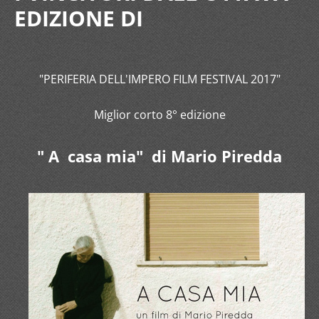
EDIZIONE DI
"PERIFERIA DELL'IMPERO FILM FESTIVAL 2017"
Miglior corto 8° edizione
" A casa mia"
di Mario Piredda