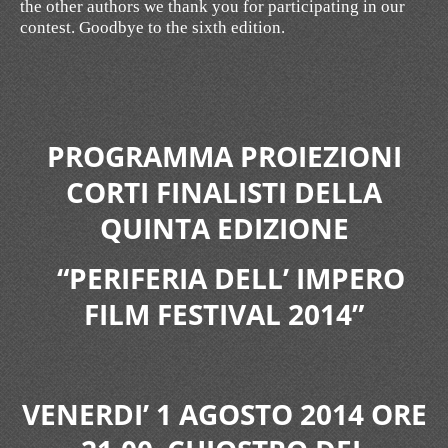
the other
authors
we thank
you for participating
in our
contest
.
Goodbye
to the sixth edition
.
PROGRAMMA PROIEZIONI
CORTI FINALISTI DELLA
QUINTA EDIZIONE
“PERIFERIA DELL’ IMPERO
FILM FESTIVAL 2014”
VENERDI’ 1 AGOSTO 2014 ORE