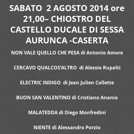
SABATO 2 AGOSTO 2014 ore
21,00– CHIOSTRO DEL
CASTELLO DUCALE DI SESSA
AURUNCA -CASERTA
NON VALE QUELLO CHE PESA di Antonio Amore
CERCAVO QUALCOS’ALTRO di Alessio Rupalti
ELECTRIC INDIGO di Jean Julien Collette
BUON SAN VALENTINO di Cristiano Anania
MALATEDDA di Diego Monfredini
NIENTE di Alessandro Porzio