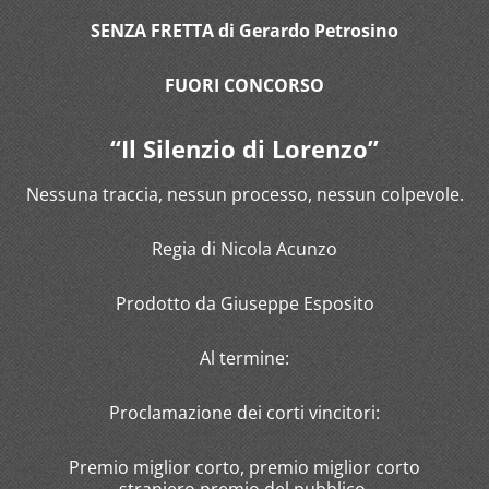
SENZA FRETTA di Gerardo Petrosino
FUORI CONCORSO
“Il Silenzio di Lorenzo”
Nessuna traccia, nessun processo, nessun colpevole.
Regia di Nicola Acunzo
Prodotto da Giuseppe Esposito
Al termine:
Proclamazione dei corti vincitori:
Premio miglior corto, premio miglior corto