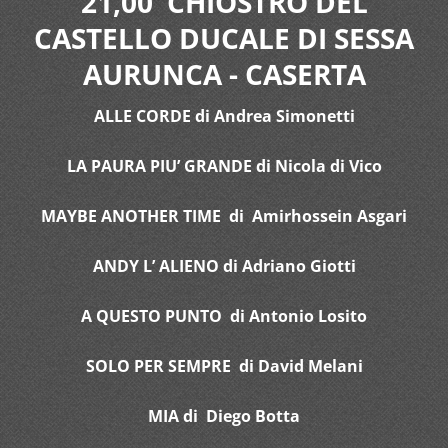
21,00 CHIOSTRO DEL
CASTELLO DUCALE DI SESSA
AURUNCA - CASERTA
ALLE CORDE di Andrea Simonetti
LA PAURA PIU’ GRANDE di Nicola di Vico
MAYBE ANOTHER TIME di Amirhossein Asgari
ANDY L’ ALIENO di Adriano Giotti
A QUESTO PUNTO di Antonio Losito
SOLO PER SEMPRE di David Melani
MIA di Diego Botta