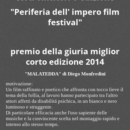
"Periferia dell' impero film
festival"
premio della giuria miglior
corto edizione 2014
"MALATEDDA" di Diego Monfredini
motivazione:
Un film raffinato e poetico che affronta con tocco lieve il
tema della follia, al lavoro hanno partecipato tra l'altro
attori affetti da disabilitá psichica, in un bianco e nero
luminoso e struggente.
Di particolare efficacia anche l'uso sapiente delle
musiche e la convincente scelta nel montaggio rapido e
intenso allo stesso tempo.