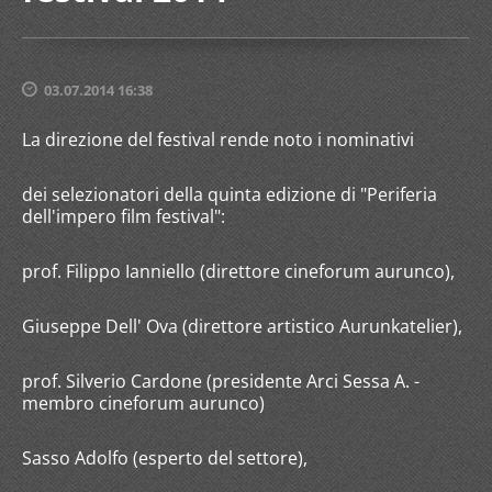
03.07.2014 16:38
La direzione del festival rende noto i nominativi
dei selezionatori della quinta edizione di "Periferia
dell'impero film festival":
prof. Filippo Ianniello (direttore cineforum aurunco),
Giuseppe Dell' Ova (direttore artistico Aurunkatelier),
prof. Silverio Cardone (presidente Arci Sessa A. -
membro cineforum aurunco)
Sasso Adolfo (esperto del settore),