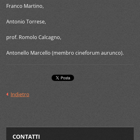
Franco Martino,
Antonio Torrese,
prof. Romolo Calcagno,
Antonello Marcello (membro cineforum aurunco).
Indietro
CONTATTI